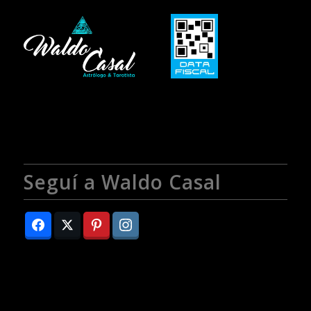
Seguí a Waldo Casal