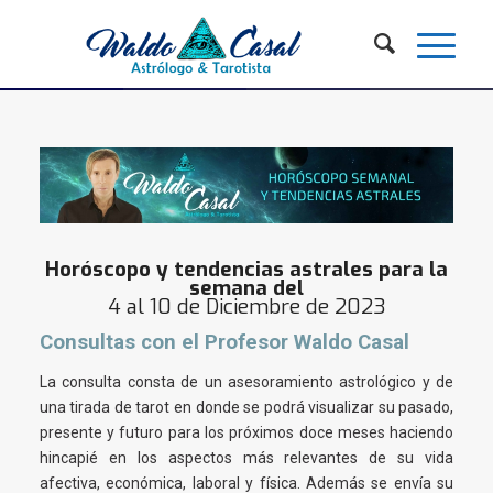
Horóscopo y tendencias astrales para la
semana del
4 al 10 de Diciembre de 2023
Consultas con el Profesor Waldo Casal
La consulta consta de un asesoramiento astrológico y de
una tirada de tarot en donde se podrá visualizar su pasado,
presente y futuro para los próximos doce meses haciendo
hincapié en los aspectos más relevantes de su vida
afectiva, económica, laboral y física. Además se envía su