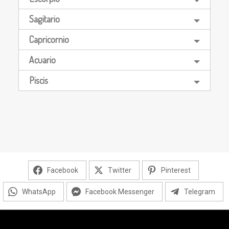
Sagitario
Capricornio
Acuario
Piscis
Facebook
Twitter
Pinterest
WhatsApp
Facebook Messenger
Telegram