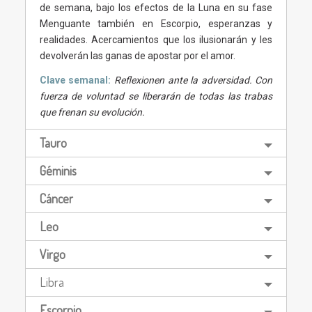
de semana, bajo los efectos de la Luna en su fase
Menguante también en Escorpio, esperanzas y
realidades. Acercamientos que los ilusionarán y les
devolverán las ganas de apostar por el amor.
Clave semanal:
Reflexionen ante la adversidad. Con
fuerza de voluntad se liberarán de todas las trabas
que frenan su evolución.
Tauro
Géminis
Cáncer
Leo
Virgo
Libra
Escorpio