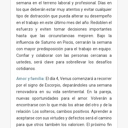
semana en el terreno laboral y profesional. Días en
los que deberán estar muy atentos y evitar cualquier
tipo de distracción que pueda alterar su desempeño
en el trabajo en este último mes del año. Redoblen el
esfuerzo y eviten tomar decisiones importantes
hasta que las circunstancias mejoren. Bajo la
influencia de Saturno en Piscis, cerrarán la semana
con mayor predisposición para el trabajo en equipo.
Confiar y colaborar con las personas cercanas a
ustedes, será clave para sobrellevar los desafíos
cotidianos.
Amor y familia:
El día 4, Venus comenzará a recorrer
por el signo de Escorpio, deparándoles una semana
renovadora en su vida sentimental. En la pareja,
nuevas oportunidades para el amor. Volverán a
encontrarse con lo que más los atrae del otro y de la
relación. Los solteros, cambios positivos. Aprender a
aceptarse con sus virtudes y defectos será el camino
para que otros también los valoricen. El próximo fin