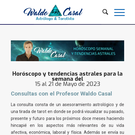
Horóscopo y tendencias astrales para la
semana del
15 al 21 de Mayo de 2023
Consultas con el Profesor Waldo Casal
La consulta consta de un asesoramiento astrológico y de
una tirada de tarot en donde se podrá visualizar su pasado,
presente y futuro para los próximos doce meses haciendo
hincapié en los aspectos más relevantes de su vida
afectiva, económica, laboral y física. Además se envía su