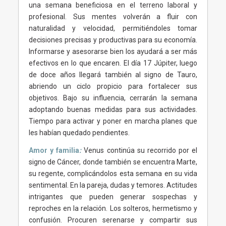
una semana beneficiosa en el terreno laboral y
profesional. Sus mentes volverán a fluir con
naturalidad y velocidad, permitiéndoles tomar
decisiones precisas y productivas para su economía.
Informarse y asesorarse bien los ayudará a ser más
efectivos en lo que encaren. El día 17 Júpiter, luego
de doce años llegará también al signo de Tauro,
abriendo un ciclo propicio para fortalecer sus
objetivos. Bajo su influencia, cerrarán la semana
adoptando buenas medidas para sus actividades.
Tiempo para activar y poner en marcha planes que
les habían quedado pendientes.
Amor y familia
:
Venus continúa su recorrido por el
signo de Cáncer, donde también se encuentra Marte,
su regente, complicándolos esta semana en su vida
sentimental. En la pareja, dudas y temores. Actitudes
intrigantes que pueden generar sospechas y
reproches en la relación. Los solteros, hermetismo y
confusión. Procuren serenarse y compartir sus