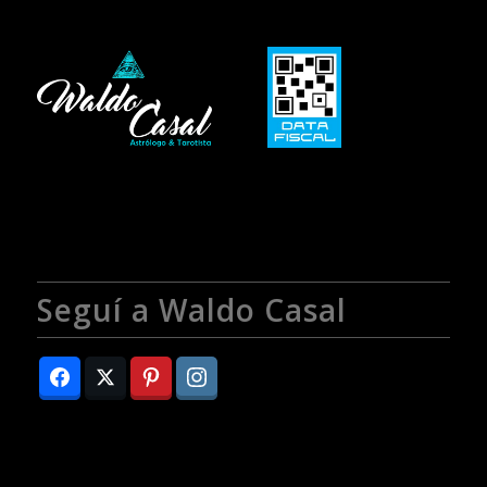
Seguí a Waldo Casal