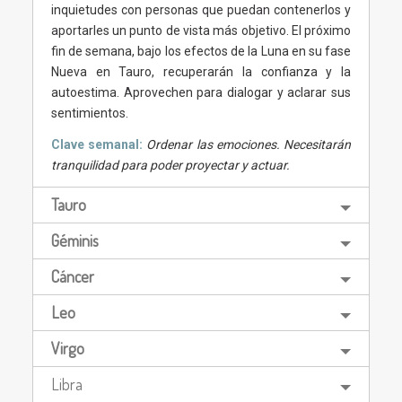
inquietudes con personas que puedan contenerlos y
aportarles un punto de vista más objetivo. El próximo
fin de semana, bajo los efectos de la Luna en su fase
Nueva en Tauro, recuperarán la confianza y la
autoestima. Aprovechen para dialogar y aclarar sus
sentimientos.
Clave semanal:
Ordenar las emociones. Necesitarán
tranquilidad para poder proyectar y actuar.
Tauro
Géminis
Cáncer
Leo
Virgo
Libra