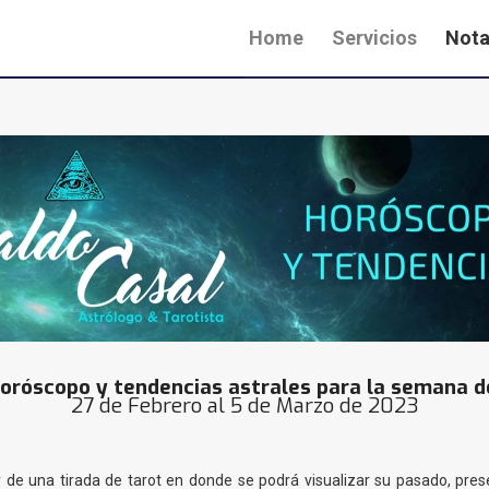
Home
Servicios
Nota
oróscopo y tendencias astrales para la semana d
27 de Febrero al 5 de Marzo de 2023
 de una tirada de tarot en donde se podrá visualizar su pasado, pr