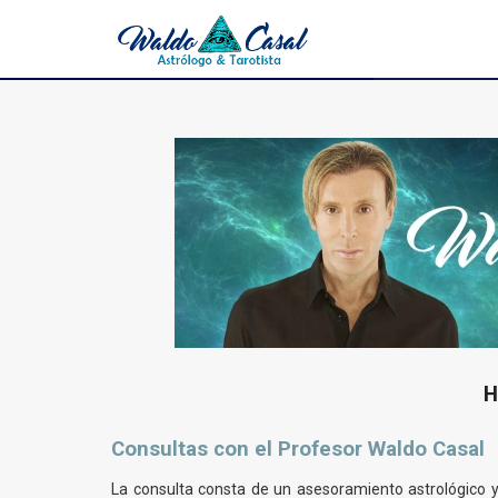
H
Consultas con el Profesor Waldo Casal
La consulta consta de un asesoramiento astrológico y