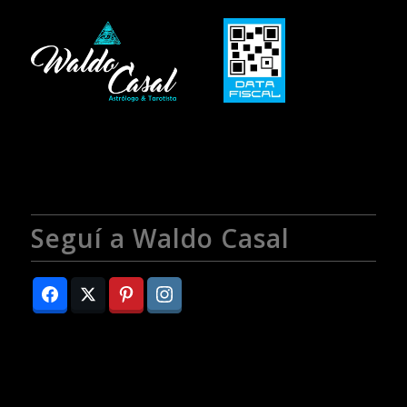
Seguí a Waldo Casal