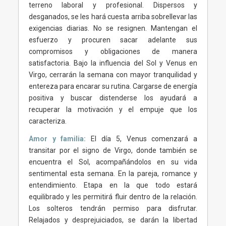
terreno laboral y profesional. Dispersos y
desganados, se les hará cuesta arriba sobrellevar las
exigencias diarias. No se resignen. Mantengan el
esfuerzo y procuren sacar adelante sus
compromisos y obligaciones de manera
satisfactoria. Bajo la influencia del Sol y Venus en
Virgo, cerrarán la semana con mayor tranquilidad y
entereza para encarar su rutina. Cargarse de energía
positiva y buscar distenderse los ayudará a
recuperar la motivación y el empuje que los
caracteriza.
Amor y familia:
El día 5, Venus comenzará a
transitar por el signo de Virgo, donde también se
encuentra el Sol, acompañándolos en su vida
sentimental esta semana. En la pareja, romance y
entendimiento. Etapa en la que todo estará
equilibrado y les permitirá fluir dentro de la relación.
Los solteros tendrán permiso para disfrutar.
Relajados y desprejuiciados, se darán la libertad