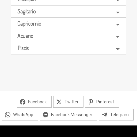
Sagitario
Capricornio
Acuario
Piscis
Facebook
Twitter
Pinterest
WhatsApp
Facebook Messenger
Telegram