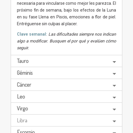
necesaria para vincularse como mejor les parezca. El
próximo fin de semana, bajo los efectos de la Luna
en su fase Llena en Piscis, emociones a flor de piel.
Entréguense sin culpas al placer.
Clave semanal:
Las dificultades siempre nos indican
algo a modificar. Busquen el por qué y evalúen cómo
seguir.
Tauro
Géminis
Cáncer
Leo
Virgo
Libra
Escorpio