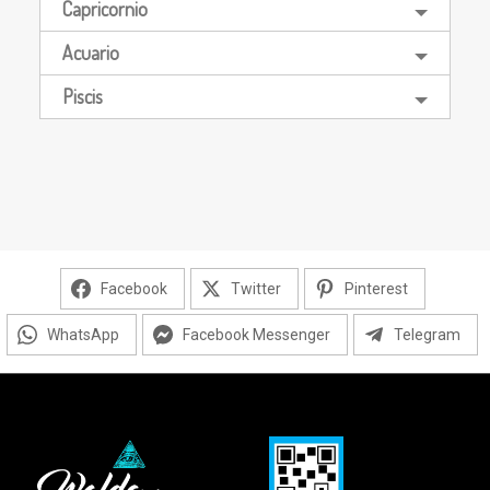
Capricornio
Acuario
Piscis
Facebook
Twitter
Pinterest
WhatsApp
Facebook Messenger
Telegram