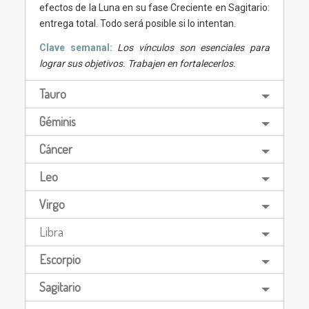
efectos de la Luna en su fase Creciente en Sagitario:
entrega total. Todo será posible si lo intentan.
Clave semanal:
Los vínculos son esenciales para
lograr sus objetivos. Trabajen en fortalecerlos.
Tauro
Géminis
Cáncer
Leo
Virgo
Libra
Escorpio
Sagitario