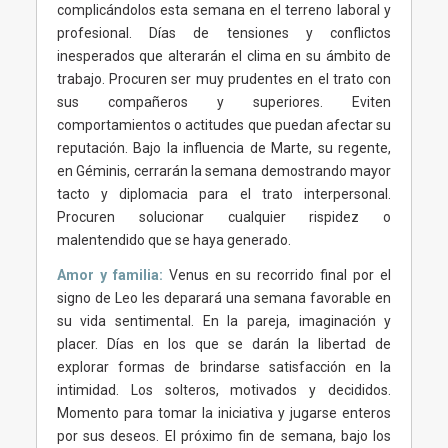
complicándolos esta semana en el terreno laboral y
profesional. Días de tensiones y conflictos
inesperados que alterarán el clima en su ámbito de
trabajo. Procuren ser muy prudentes en el trato con
sus compañeros y superiores. Eviten
comportamientos o actitudes que puedan afectar su
reputación. Bajo la influencia de Marte, su regente,
en Géminis, cerrarán la semana demostrando mayor
tacto y diplomacia para el trato interpersonal.
Procuren solucionar cualquier rispidez o
malentendido que se haya generado.
Amor y familia:
Venus en su recorrido final por el
signo de Leo les deparará una semana favorable en
su vida sentimental. En la pareja, imaginación y
placer. Días en los que se darán la libertad de
explorar formas de brindarse satisfacción en la
intimidad. Los solteros, motivados y decididos.
Momento para tomar la iniciativa y jugarse enteros
por sus deseos. El próximo fin de semana, bajo los