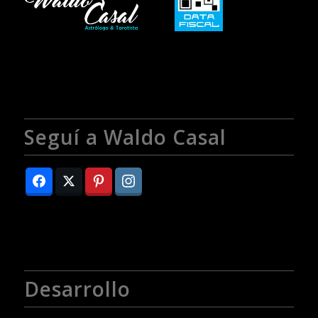
Seguí a Waldo Casal
Desarrollo