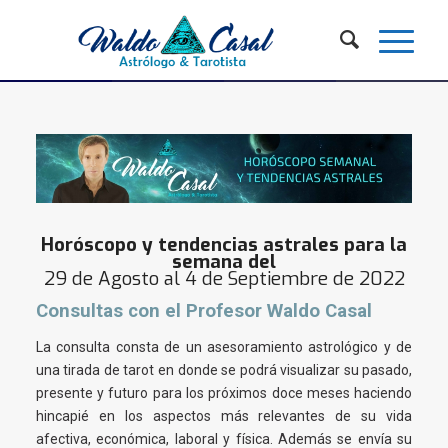
Horóscopo y tendencias astrales para la
semana del
29 de Agosto al 4 de Septiembre de 2022
Consultas con el Profesor Waldo Casal
La consulta consta de un asesoramiento astrológico y de
una tirada de tarot en donde se podrá visualizar su pasado,
presente y futuro para los próximos doce meses haciendo
hincapié en los aspectos más relevantes de su vida
afectiva, económica, laboral y física. Además se envía su