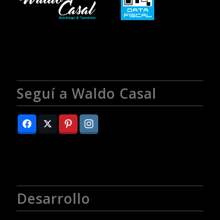
Seguí a Waldo Casal
Desarrollo