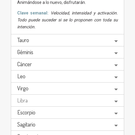
Animándose a lo nuevo, disfrutarán.
Clave semanal:
Velocidad, intensidad y activación.
Todo puede suceder si se lo proponen con toda su
intención.
Tauro
Géminis
Cáncer
Leo
Virgo
Libra
Escorpio
Sagitario