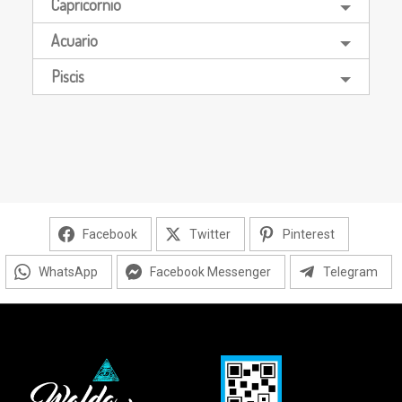
Capricornio
Acuario
Piscis
Facebook
Twitter
Pinterest
WhatsApp
Facebook Messenger
Telegram