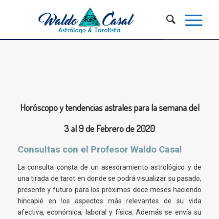
Horóscopo y tendencias astrales para la semana del
3 al 9 de Febrero de 2020
Consultas con el Profesor Waldo Casal
La consulta consta de un asesoramiento astrológico y de
una tirada de tarot en donde se podrá visualizar su pasado,
presente y futuro para los próximos doce meses haciendo
hincapié en los aspectos más relevantes de su vida
afectiva, económica, laboral y física. Además se envía su