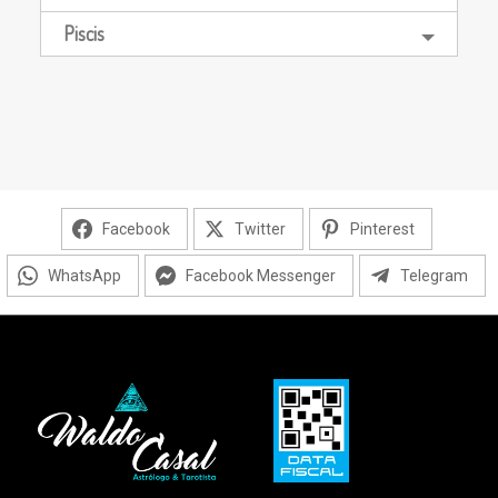
Piscis
Facebook
Twitter
Pinterest
WhatsApp
Facebook Messenger
Telegram