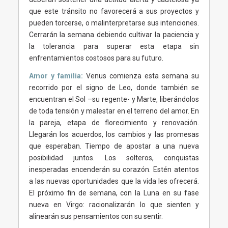
que este tránsito no favorecerá a sus proyectos y
pueden torcerse, o malinterpretarse sus intenciones.
Cerrarán la semana debiendo cultivar la paciencia y
la tolerancia para superar esta etapa sin
enfrentamientos costosos para su futuro.
Amor y familia:
Venus comienza esta semana su
recorrido por el signo de Leo, donde también se
encuentran el Sol –su regente- y Marte, liberándolos
de toda tensión y malestar en el terreno del amor. En
la pareja, etapa de florecimiento y renovación.
Llegarán los acuerdos, los cambios y las promesas
que esperaban. Tiempo de apostar a una nueva
posibilidad juntos. Los solteros, conquistas
inesperadas encenderán su corazón. Estén atentos
a las nuevas oportunidades que la vida les ofrecerá.
El próximo fin de semana, con la Luna en su fase
nueva en Virgo: racionalizarán lo que sienten y
alinearán sus pensamientos con su sentir.