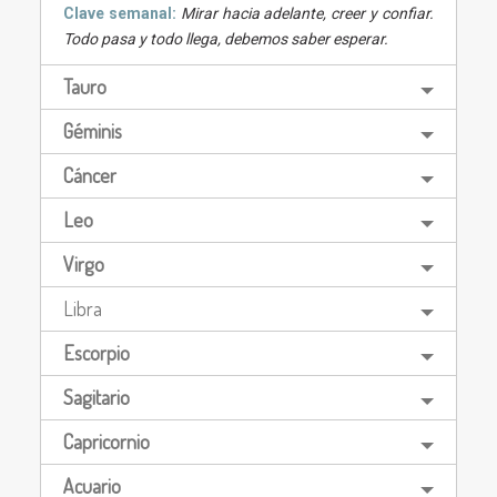
Clave semanal:
Mirar hacia adelante, creer y confiar.
Todo pasa y todo llega, debemos saber esperar.
Tauro
Géminis
Cáncer
Leo
Virgo
Libra
Escorpio
Sagitario
Capricornio
Acuario