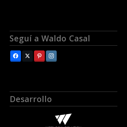
Seguí a Waldo Casal
Desarrollo