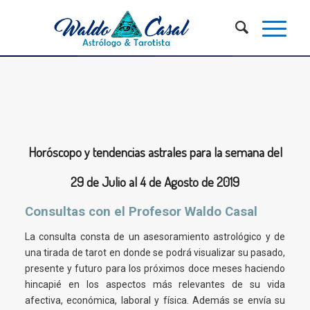
Horóscopo y tendencias astrales para la semana del
29 de Julio al 4 de Agosto de 2019
Consultas con el Profesor Waldo Casal
La consulta consta de un asesoramiento astrológico y de
una tirada de tarot en donde se podrá visualizar su pasado,
presente y futuro para los próximos doce meses haciendo
hincapié en los aspectos más relevantes de su vida
afectiva, económica, laboral y física. Además se envía su