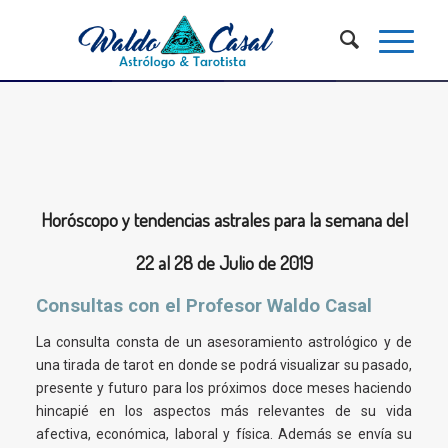
Horóscopo y tendencias astrales para la semana del
22 al 28 de Julio de 2019
Consultas con el Profesor Waldo Casal
La consulta consta de un asesoramiento astrológico y de
una tirada de tarot en donde se podrá visualizar su pasado,
presente y futuro para los próximos doce meses haciendo
hincapié en los aspectos más relevantes de su vida
afectiva, económica, laboral y física. Además se envía su