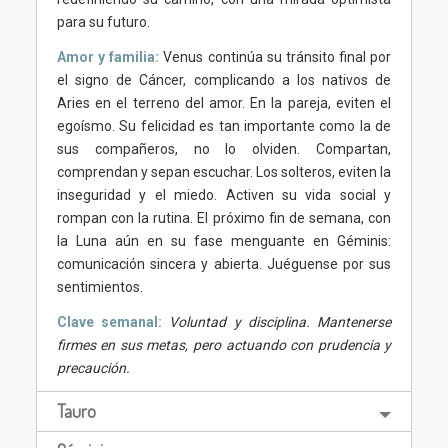
para su futuro.
Amor y familia:
Venus continúa su tránsito final por
el signo de Cáncer, complicando a los nativos de
Aries en el terreno del amor. En la pareja, eviten el
egoísmo. Su felicidad es tan importante como la de
sus compañeros, no lo olviden. Compartan,
comprendan y sepan escuchar. Los solteros, eviten la
inseguridad y el miedo. Activen su vida social y
rompan con la rutina. El próximo fin de semana, con
la Luna aún en su fase menguante en Géminis:
comunicación sincera y abierta. Juéguense por sus
sentimientos.
Clave semanal:
Voluntad y disciplina. Mantenerse
firmes en sus metas, pero actuando con prudencia y
precaución.
Tauro