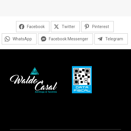
Facebook
Twitter
Pinterest
WhatsApp
Facebook Messenger
Telegram