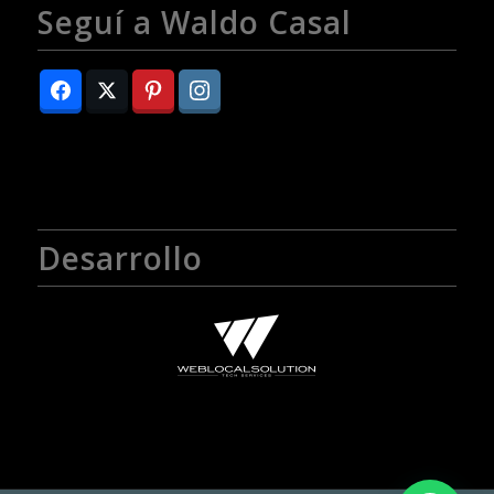
Seguí a Waldo Casal
Desarrollo