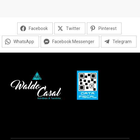
Facebook
Twitter
Pinterest
WhatsApp
Facebook Messenger
Telegram