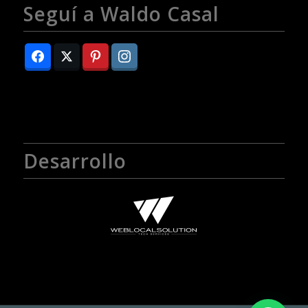
Seguí a Waldo Casal
Desarrollo