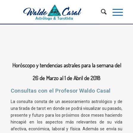
Horóscopo y tendencias astrales para la semana del
26 de Marzo al 1 de Abril de 2018
Consultas con el Profesor Waldo Casal
La consulta consta de un asesoramiento astrológico y de
una tirada de tarot en donde se podrá visualizar su pasado,
presente y futuro para los próximos doce meses haciendo
hincapié en los aspectos más relevantes de su vida
afectiva, económica, laboral y física. Además se envía su