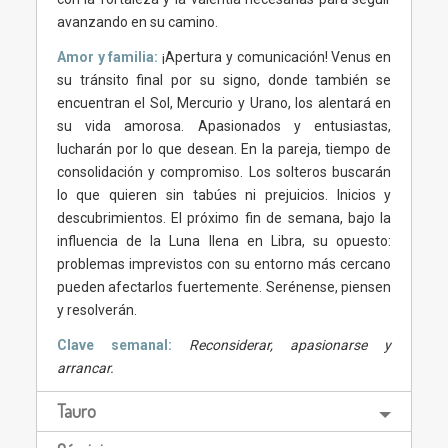
avanzando en su camino.
Amor y familia:
¡Apertura y comunicación! Venus en
su tránsito final por su signo, donde también se
encuentran el Sol, Mercurio y Urano, los alentará en
su vida amorosa. Apasionados y entusiastas,
lucharán por lo que desean. En la pareja, tiempo de
consolidación y compromiso. Los solteros buscarán
lo que quieren sin tabúes ni prejuicios. Inicios y
descubrimientos. El próximo fin de semana, bajo la
influencia de la Luna llena en Libra, su opuesto:
problemas imprevistos con su entorno más cercano
pueden afectarlos fuertemente. Serénense, piensen
y resolverán.
Clave semanal:
Reconsiderar, apasionarse y
arrancar.
Tauro