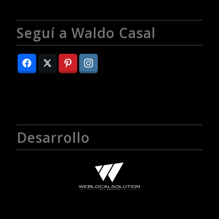
Seguí a Waldo Casal
Desarrollo