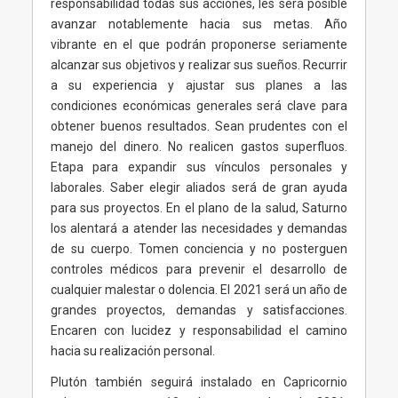
responsabilidad todas sus acciones, les será posible
avanzar notablemente hacia sus metas. Año
vibrante en el que podrán proponerse seriamente
alcanzar sus objetivos y realizar sus sueños. Recurrir
a su experiencia y ajustar sus planes a las
condiciones económicas generales será clave para
obtener buenos resultados. Sean prudentes con el
manejo del dinero. No realicen gastos superfluos.
Etapa para expandir sus vínculos personales y
laborales. Saber elegir aliados será de gran ayuda
para sus proyectos. En el plano de la salud, Saturno
los alentará a atender las necesidades y demandas
de su cuerpo. Tomen conciencia y no posterguen
controles médicos para prevenir el desarrollo de
cualquier malestar o dolencia. El 2021 será un año de
grandes proyectos, demandas y satisfacciones.
Encaren con lucidez y responsabilidad el camino
hacia su realización personal.
Plutón también seguirá instalado en Capricornio