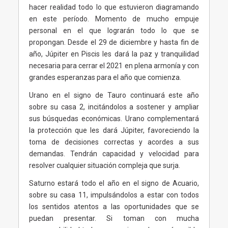
hacer realidad todo lo que estuvieron diagramando
en este período. Momento de mucho empuje
personal en el que lograrán todo lo que se
propongan. Desde el 29 de diciembre y hasta fin de
año, Júpiter en Piscis les dará la paz y tranquilidad
necesaria para cerrar el 2021 en plena armonía y con
grandes esperanzas para el año que comienza.
Urano en el signo de Tauro continuará este año
sobre su casa 2, incitándolos a sostener y ampliar
sus búsquedas económicas. Urano complementará
la protección que les dará Júpiter, favoreciendo la
toma de decisiones correctas y acordes a sus
demandas. Tendrán capacidad y velocidad para
resolver cualquier situación compleja que surja.
Saturno estará todo el año en el signo de Acuario,
sobre su casa 11, impulsándolos a estar con todos
los sentidos atentos a las oportunidades que se
puedan presentar. Si toman con mucha