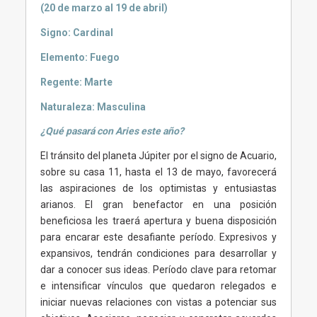
(20 de marzo al 19 de abril)
Signo: Cardinal
Elemento: Fuego
Regente: Marte
Naturaleza: Masculina
¿Qué pasará con Aries este año?
El tránsito del planeta Júpiter por el signo de Acuario,
sobre su casa 11, hasta el 13 de mayo, favorecerá
las aspiraciones de los optimistas y entusiastas
arianos. El gran benefactor en una posición
beneficiosa les traerá apertura y buena disposición
para encarar este desafiante período. Expresivos y
expansivos, tendrán condiciones para desarrollar y
dar a conocer sus ideas. Período clave para retomar
e intensificar vínculos que quedaron relegados e
iniciar nuevas relaciones con vistas a potenciar sus