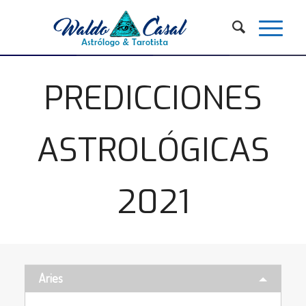
PREDICCIONES
ASTROLÓGICAS
2021
Aries