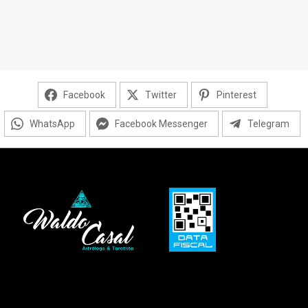
Facebook
Twitter
Pinterest
WhatsApp
Facebook Messenger
Telegram