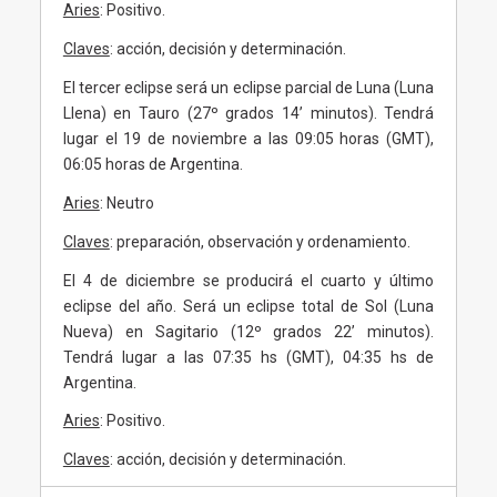
Aries
: Positivo.
Claves
: acción, decisión y determinación.
El tercer eclipse será un eclipse parcial de Luna (Luna
Llena) en Tauro (27º grados 14’ minutos). Tendrá
lugar el 19 de noviembre a las 09:05 horas (GMT),
06:05 horas de Argentina.
Aries
: Neutro
Claves
: preparación, observación y ordenamiento.
El 4 de diciembre se producirá el cuarto y último
eclipse del año. Será un eclipse total de Sol (Luna
Nueva) en Sagitario (12º grados 22’ minutos).
Tendrá lugar a las 07:35 hs (GMT), 04:35 hs de
Argentina.
Aries
: Positivo.
Claves
: acción, decisión y determinación.