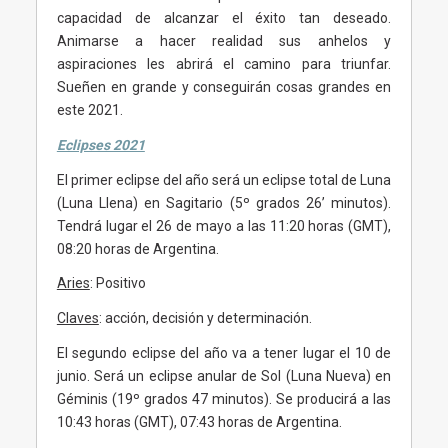
capacidad de alcanzar el éxito tan deseado.
Animarse a hacer realidad sus anhelos y
aspiraciones les abrirá el camino para triunfar.
Sueñen en grande y conseguirán cosas grandes en
este 2021.
Eclipses 2021
El primer eclipse del año será un eclipse total de Luna
(Luna Llena) en Sagitario (5º grados 26’ minutos).
Tendrá lugar el 26 de mayo a las 11:20 horas (GMT),
08:20 horas de Argentina.
Aries
: Positivo
Claves
: acción, decisión y determinación.
El segundo eclipse del año va a tener lugar el 10 de
junio. Será un eclipse anular de Sol (Luna Nueva) en
Géminis (19º grados 47 minutos). Se producirá a las
10:43 horas (GMT), 07:43 horas de Argentina.