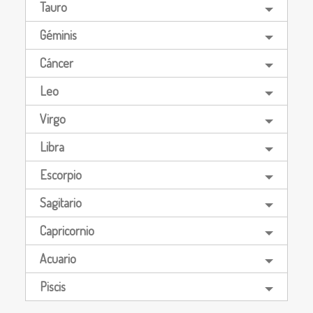
Tauro
Géminis
Cáncer
Leo
Virgo
Libra
Escorpio
Sagitario
Capricornio
Acuario
Piscis