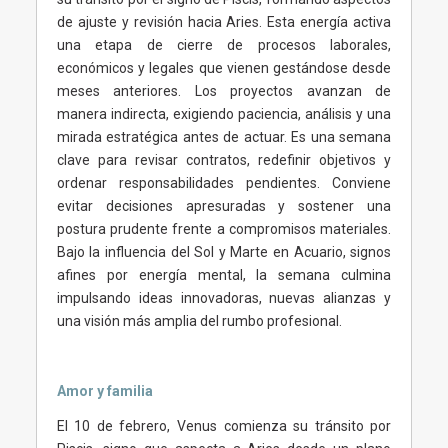
de ajuste y revisión hacia Aries. Esta energía activa
una etapa de cierre de procesos laborales,
económicos y legales que vienen gestándose desde
meses anteriores. Los proyectos avanzan de
manera indirecta, exigiendo paciencia, análisis y una
mirada estratégica antes de actuar. Es una semana
clave para revisar contratos, redefinir objetivos y
ordenar responsabilidades pendientes. Conviene
evitar decisiones apresuradas y sostener una
postura prudente frente a compromisos materiales.
Bajo la influencia del Sol y Marte en Acuario, signos
afines por energía mental, la semana culmina
impulsando ideas innovadoras, nuevas alianzas y
una visión más amplia del rumbo profesional.
Amor y familia
El 10 de febrero, Venus comienza su tránsito por