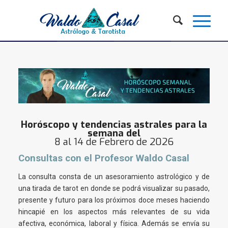
Horóscopo y tendencias astrales para la
semana del
8 al 14 de Febrero de 2026
Consultas con el Profesor Waldo Casal
La consulta consta de un asesoramiento astrológico y de
una tirada de tarot en donde se podrá visualizar su pasado,
presente y futuro para los próximos doce meses haciendo
hincapié en los aspectos más relevantes de su vida
afectiva, económica, laboral y física. Además se envía su