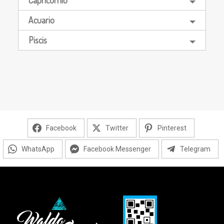
Acuario
Piscis
Facebook
Twitter
Pinterest
WhatsApp
Facebook Messenger
Telegram