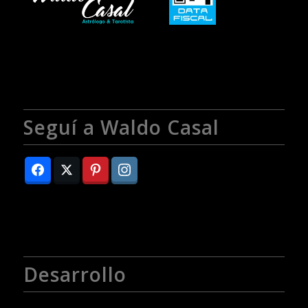
Seguí a Waldo Casal
Desarrollo