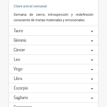
Clave astral semanal
Semana de cierre, introspección y redefinición
consciente de metas materiales y emocionales.
Tauro
Géminis
Cáncer
Leo
Virgo
Libra
Escorpio
Sagitario
Capricornio