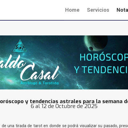
Home
Servicios
Nota
oróscopo y tendencias astrales para la semana d
6 al 12 de Octubre de 2025
 de una tirada de tarot en donde se podrá visualizar su pasado, pr