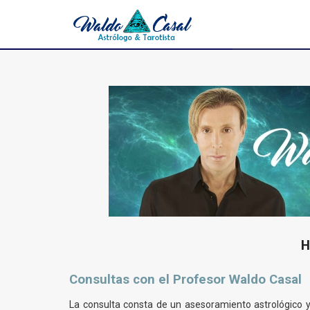
H
Consultas con el Profesor Waldo Casal
La consulta consta de un asesoramiento astrológico y