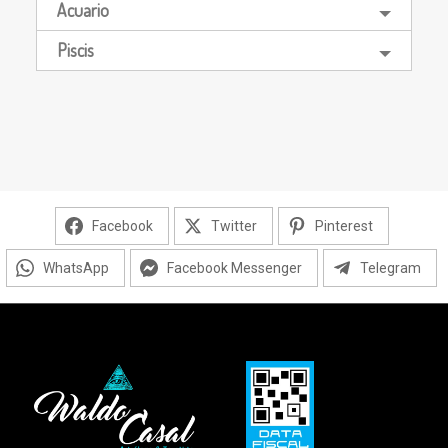
Acuario
Piscis
Facebook
Twitter
Pinterest
WhatsApp
Facebook Messenger
Telegram