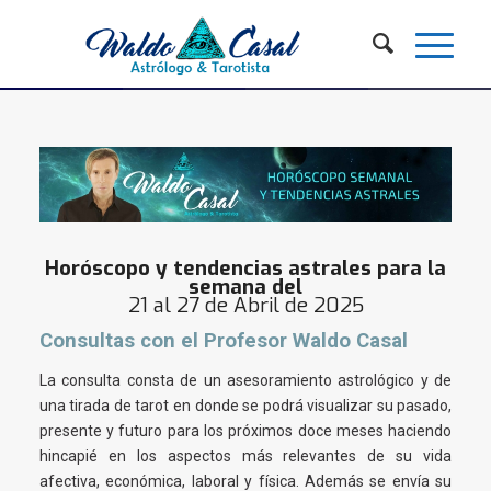
Horóscopo y tendencias astrales para la
semana del
21 al 27 de Abril de 2025
Consultas con el Profesor Waldo Casal
La consulta consta de un asesoramiento astrológico y de
una tirada de tarot en donde se podrá visualizar su pasado,
presente y futuro para los próximos doce meses haciendo
hincapié en los aspectos más relevantes de su vida
afectiva, económica, laboral y física. Además se envía su