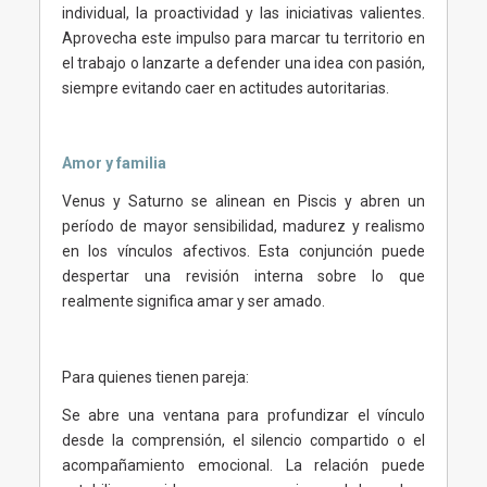
individual, la proactividad y las iniciativas valientes.
Aprovecha este impulso para marcar tu territorio en
el trabajo o lanzarte a defender una idea con pasión,
siempre evitando caer en actitudes autoritarias.
Amor y familia
Venus y Saturno se alinean en Piscis y abren un
período de mayor sensibilidad, madurez y realismo
en los vínculos afectivos. Esta conjunción puede
despertar una revisión interna sobre lo que
realmente significa amar y ser amado.
Para quienes tienen pareja:
Se abre una ventana para profundizar el vínculo
desde la comprensión, el silencio compartido o el
acompañamiento emocional. La relación puede