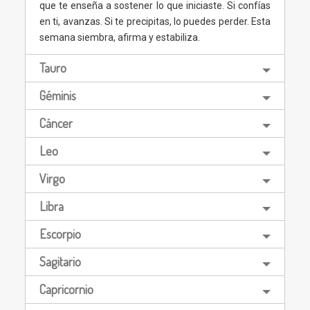
que te enseña a sostener lo que iniciaste. Si confías
en ti, avanzas. Si te precipitas, lo puedes perder. Esta
semana siembra, afirma y estabiliza.
Tauro
Géminis
Cáncer
Leo
Virgo
Libra
Escorpio
Sagitario
Capricornio