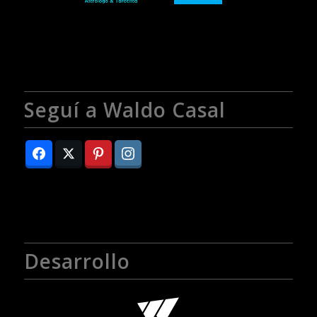
Seguí a Waldo Casal
Desarrollo