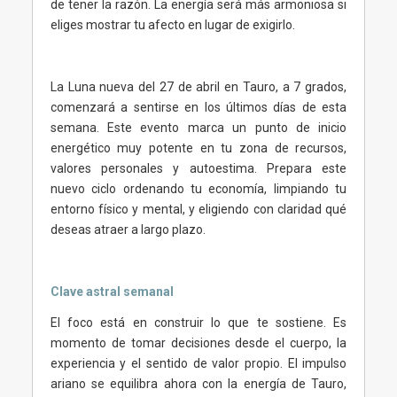
de tener la razón. La energía será más armoniosa si
eliges mostrar tu afecto en lugar de exigirlo.
La Luna nueva del 27 de abril en Tauro, a 7 grados,
comenzará a sentirse en los últimos días de esta
semana. Este evento marca un punto de inicio
energético muy potente en tu zona de recursos,
valores personales y autoestima. Prepara este
nuevo ciclo ordenando tu economía, limpiando tu
entorno físico y mental, y eligiendo con claridad qué
deseas atraer a largo plazo.
Clave astral semanal
El foco está en construir lo que te sostiene. Es
momento de tomar decisiones desde el cuerpo, la
experiencia y el sentido de valor propio. El impulso
ariano se equilibra ahora con la energía de Tauro,