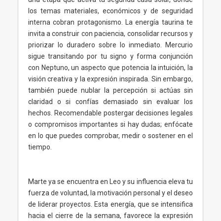
los temas materiales, económicos y de seguridad
interna cobran protagonismo. La energía taurina te
invita a construir con paciencia, consolidar recursos y
priorizar lo duradero sobre lo inmediato. Mercurio
sigue transitando por tu signo y forma conjunción
con Neptuno, un aspecto que potencia la intuición, la
visión creativa y la expresión inspirada. Sin embargo,
también puede nublar la percepción si actúas sin
claridad o si confías demasiado sin evaluar los
hechos. Recomendable postergar decisiones legales
o compromisos importantes si hay dudas; enfócate
en lo que puedes comprobar, medir o sostener en el
tiempo.
Marte ya se encuentra en Leo y su influencia eleva tu
fuerza de voluntad, la motivación personal y el deseo
de liderar proyectos. Esta energía, que se intensifica
hacia el cierre de la semana, favorece la expresión