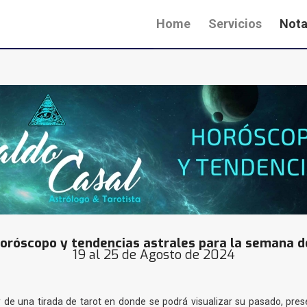
Home
Servicios
Nota
oróscopo y tendencias astrales para la semana d
19 al 25 de Agosto de 2024
 de una tirada de tarot en donde se podrá visualizar su pasado, pr