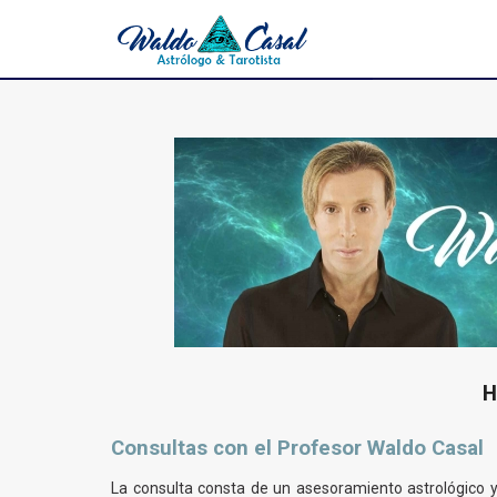
H
Consultas con el Profesor Waldo Casal
La consulta consta de un asesoramiento astrológico y