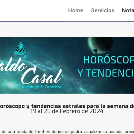
Home
Servicios
Nota
oróscopo y tendencias astrales para la semana d
19 al 25 de Febrero de 2024
 de una tirada de tarot en donde se podrá visualizar su pasado, pr