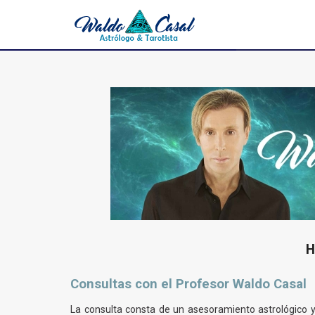
H
Consultas con el Profesor Waldo Casal
La consulta consta de un asesoramiento astrológico y