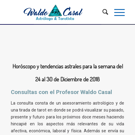
Horóscopo y tendencias astrales para la semana del
24 al 30 de Diciembre de 2018
Consultas con el Profesor Waldo Casal
La consulta consta de un asesoramiento astrológico y de
una tirada de tarot en donde se podrá visualizar su pasado,
presente y futuro para los próximos doce meses haciendo
hincapié en los aspectos más relevantes de su vida
afectiva, económica, laboral y física. Además se envía su