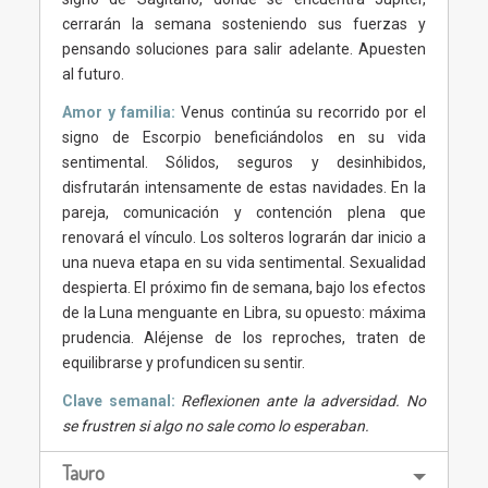
cerrarán la semana sosteniendo sus fuerzas y
pensando soluciones para salir adelante. Apuesten
al futuro.
Amor y familia:
Venus continúa su recorrido por el
signo de Escorpio beneficiándolos en su vida
sentimental. Sólidos, seguros y desinhibidos,
disfrutarán intensamente de estas navidades. En la
pareja, comunicación y contención plena que
renovará el vínculo. Los solteros lograrán dar inicio a
una nueva etapa en su vida sentimental. Sexualidad
despierta. El próximo fin de semana, bajo los efectos
de la Luna menguante en Libra, su opuesto: máxima
prudencia. Aléjense de los reproches, traten de
equilibrarse y profundicen su sentir.
Clave semanal:
Reflexionen ante la adversidad. No
se frustren si algo no sale como lo esperaban.
Tauro