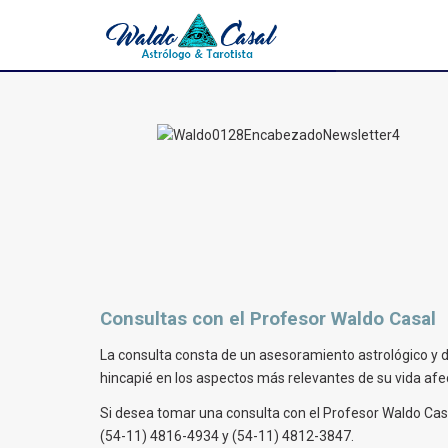
Consultas con el Profesor Waldo Casal
La consulta consta de un asesoramiento astrológico y d
hincapié en los aspectos más relevantes de su vida afect
Si desea tomar una consulta con el Profesor Waldo Casal
(54-11) 4816-4934 y (54-11) 4812-3847.