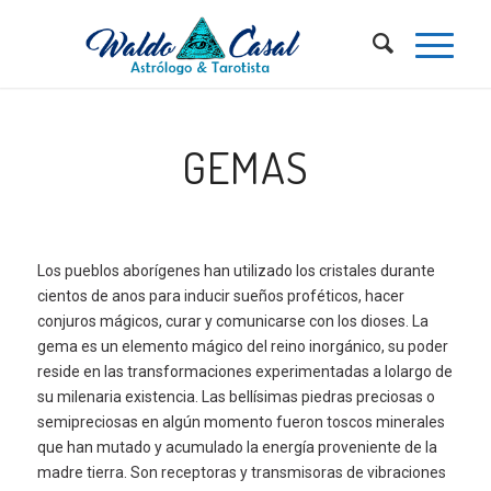
GEMAS
Los pueblos aborígenes han utilizado los cristales durante
cientos de anos para inducir sueños proféticos, hacer
conjuros mágicos, curar y comunicarse con los dioses. La
gema es un elemento mágico del reino inorgánico, su poder
reside en las transformaciones experimentadas a lolargo de
su milenaria existencia. Las bellísimas piedras preciosas o
semipreciosas en algún momento fueron toscos minerales
que han mutado y acumulado la energía proveniente de la
madre tierra. Son receptoras y transmisoras de vibraciones