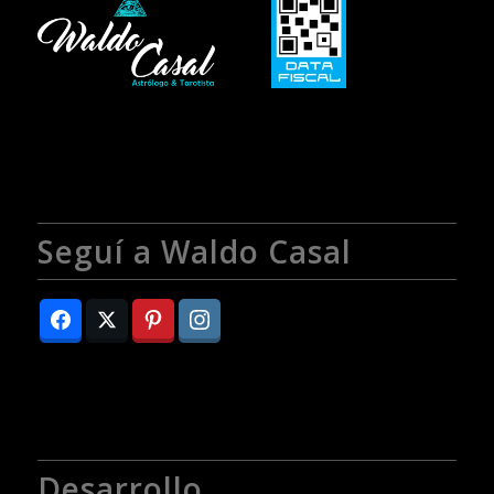
Seguí a Waldo Casal
Desarrollo